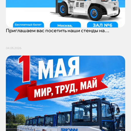
Приглашаем вас посетить наши стенды на
выставке Logistika Expo 2026
04.05.2026