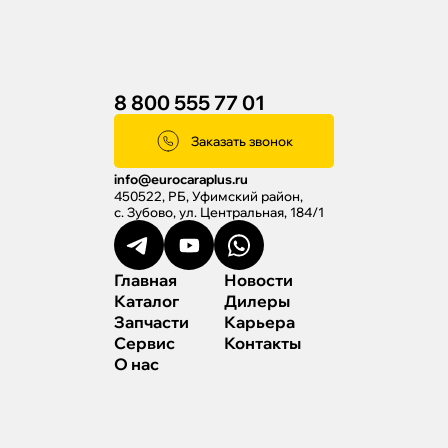
8 800 555 77 01
Заказать звонок
info@eurocaraplus.ru
450522, РБ, Уфимский район,
с. Зубово, ул. Центральная, 184/1
Главная
Новости
Каталог
Дилеры
Запчасти
Карьера
Сервис
Контакты
О нас