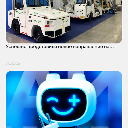
Успешно представили новое направление на
выставке НАИС/Дронтех
09.02.2026