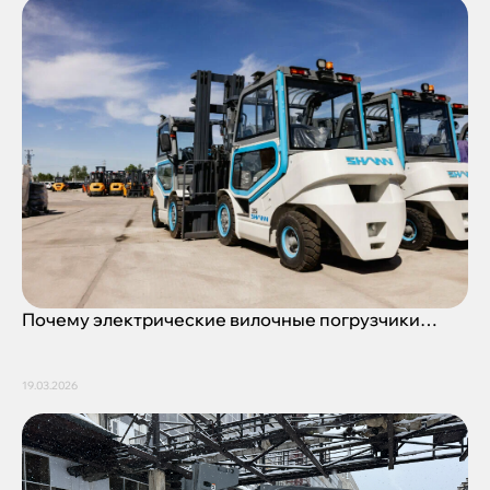
Почему электрические вилочные погрузчики
забирают все большую долю рынка?
19.03.2026