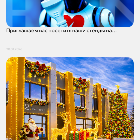
Приглашаем вас посетить наши стенды на
выставке НАИС 2026
28.01.2026