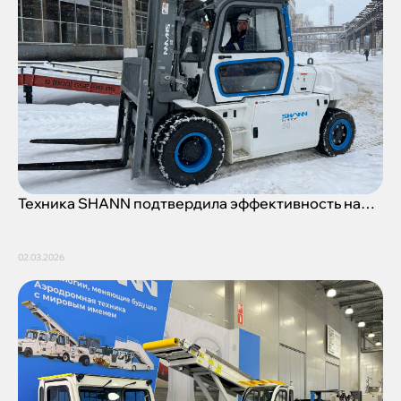
Техника SHANN подтвердила эффективность на
производственной площадке АО «Пигмент»
02.03.2026