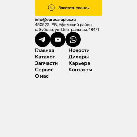
Заказать звонок
info@eurocaraplus.ru
450522, РБ, Уфимский район,
с. Зубово, ул. Центральная, 184/1
Главная
Новости
Каталог
Дилеры
Запчасти
Карьера
Сервис
Контакты
О нас