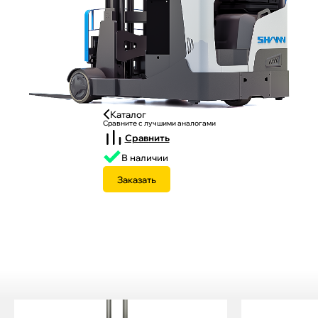
Каталог
Сравните с лучшими аналогами
Сравнить
В наличии
Заказать