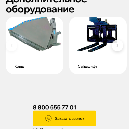
оборудование
Ковш
Сайдшифт
8 800 555 77 01
Заказать звонок