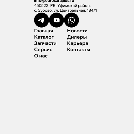
info@eurocaraplus.ru
450522, РБ, Уфимский район,
с. Зубово, ул. Центральная, 184/1
Главная
Новости
Каталог
Дилеры
Запчасти
Карьера
Сервис
Контакты
О нас