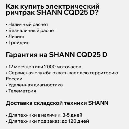
Как купить электрический
ричтрак SHANN CQD25 D?
• Наличный расчет
• Безналичный расчет
• Лизинг
• Трейд-ин
Гарантия на SHANN CQD25 D
• 12 месяцев или 2000 моточасов
• Сервисная служба охватывает всю территорию
России
• Удаленная диагностика
• Телеметрия
Доставка складской техники SHANN
• Для техники в наличии:
3-5 дней
• Для техники под заказ: до
120 дней