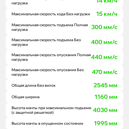
14 км/ч
нагрузка
15 км/ч
Максимальная скорость хода Без нагрузки
Максимальная скорость подъема Полная
300 мм/с
нагрузка
Максимальная скорость подъема Без
400 мм/с
нагрузки
Максимальная скорость опускания Полная
440 мм/с
нагрузка
Максимальная скорость опускания Без
470 мм/с
нагрузки
2545 мм
Общая длина Без вилок
1160 мм
Общая ширина
Высота мачты при максимальном подъеме
4030 мм
(с защитной решеткой)
1995 мм
Высота мачты в опущенном состоянии