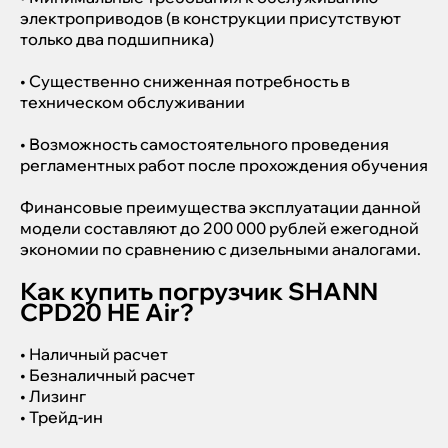
электроприводов (в конструкции присутствуют
только два подшипника)
• Существенно сниженная потребность в
техническом обслуживании
• Возможность самостоятельного проведения
регламентных работ после прохождения обучения
Финансовые преимущества эксплуатации данной
модели составляют до 200 000 рублей ежегодной
экономии по сравнению с дизельными аналогами.
Как купить погрузчик SHANN
CPD20 HE Air?
• Наличный расчет
• Безналичный расчет
• Лизинг
• Трейд-ин