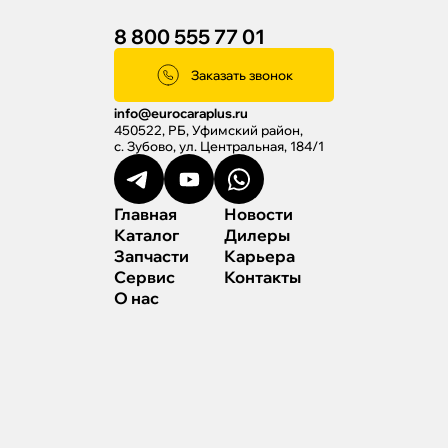
8 800 555 77 01
Заказать звонок
info@eurocaraplus.ru
450522, РБ, Уфимский район,
с. Зубово, ул. Центральная, 184/1
Главная
Новости
Каталог
Дилеры
Запчасти
Карьера
Сервис
Контакты
О нас