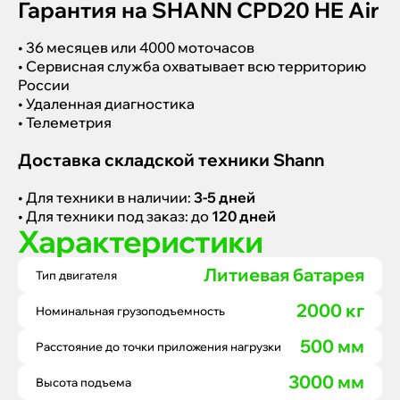
Гарантия на SHANN CPD20 HE Air
• 36 месяцев или 4000 моточасов
• Сервисная служба охватывает всю территорию
России
• Удаленная диагностика
• Телеметрия
Доставка складской техники Shann
• Для техники в наличии:
3-5 дней
• Для техники под заказ: до
120 дней
Характеристики
Литиевая батарея
Тип двигателя
2000 кг
Номинальная грузоподъемность
500 мм
Расстояние до точки приложения нагрузки
3000 мм
Высота подъема