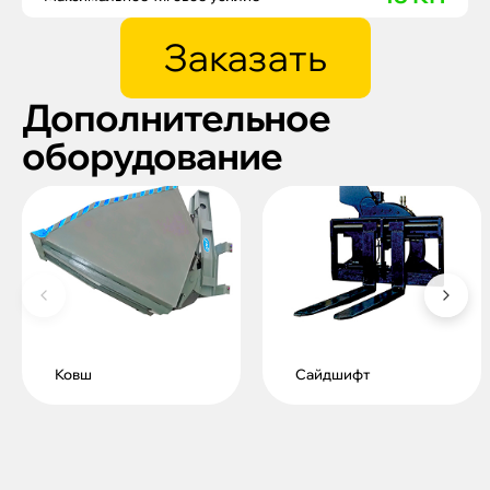
Заказать
Дополнительное
оборудование
Ковш
Сайдшифт