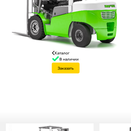
Каталог
В наличии
Заказать