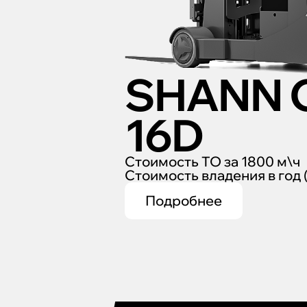
SHANN 
16D
Стоимость ТО за 1800 м\ч
Стоимость владения в год 
Подробнее